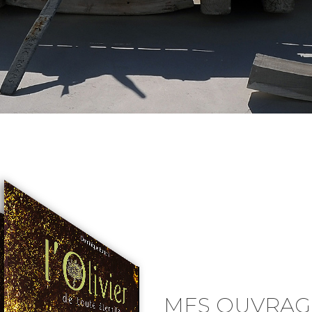
MES OUVRAG