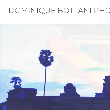
DOMINIQUE BOTTANI PH