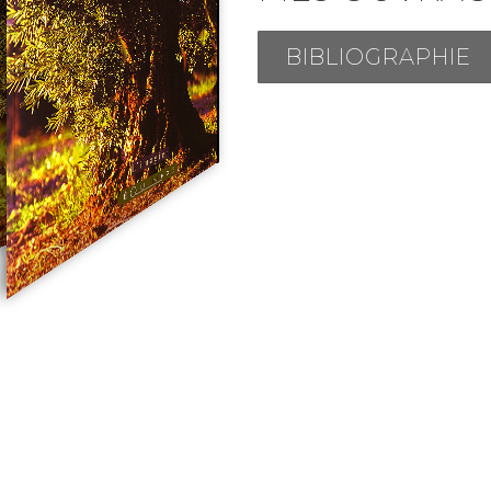
BIBLIOGRAPHIE