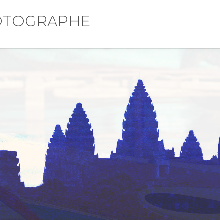
OTOGRAPHE